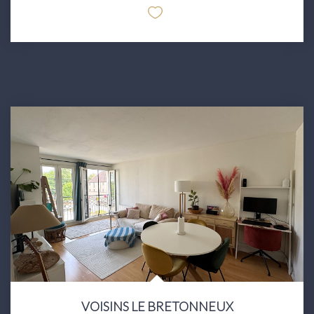
VOISINS LE BRETONNEUX