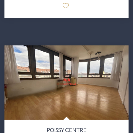
POISSY CENTRE