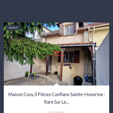
Exclusif
Maison Cosy 3 Pièces Conflans-Sainte-Honorine -
Rare Sur Le...
315 000 €