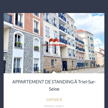
APPARTEMENT DE STANDING À Triel-Sur-
Seine
169 000 €
honoraires compris