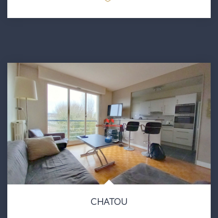
CHATOU