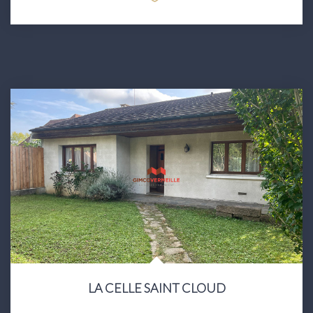
LA CELLE SAINT CLOUD