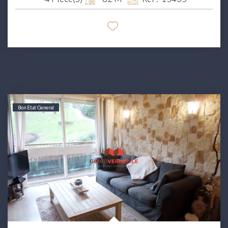
Bon Etat General