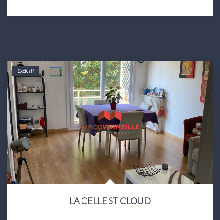
Exclusif
LA CELLE ST CLOUD