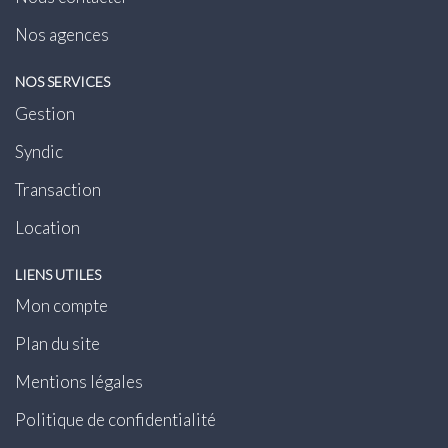
Nos agences
NOS SERVICES
Gestion
Syndic
Transaction
Location
LIENS UTILES
Mon compte
Plan du site
Mentions légales
Politique de confidentialité