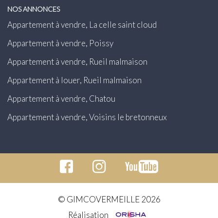
NOS ANNONCES
Appartement à vendre, La celle saint cloud
Appartement à vendre, Poissy
Appartement à vendre, Rueil malmaison
Appartement à louer, Rueil malmaison
Appartement à vendre, Chatou
Appartement à vendre, Voisins le bretonneux
© GIMCOVERMEILLE 2026
Réalisation