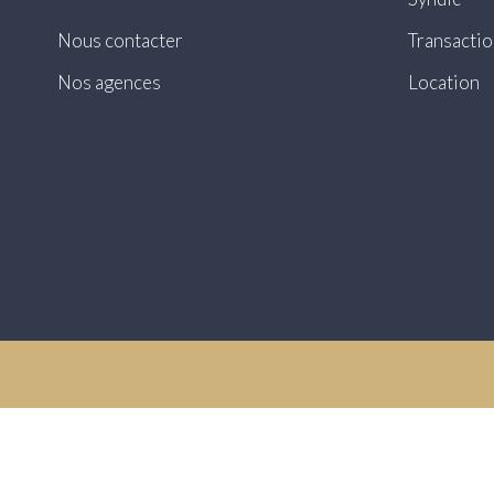
Nous contacter
Transactio
Nos agences
Location