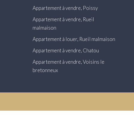
Appartement à vendre, Poissy
Appartement à vendre, Rueil
malmaison
Appartement à louer, Rueil malmaison
Appartement à vendre, Chatou
Appartement à vendre, Voisins le
bretonneux