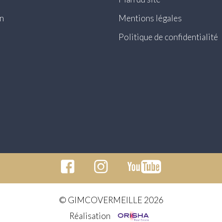
n
Mentions légales
Politique de confidentialité
© GIMCOVERMEILLE 2026
Réalisation