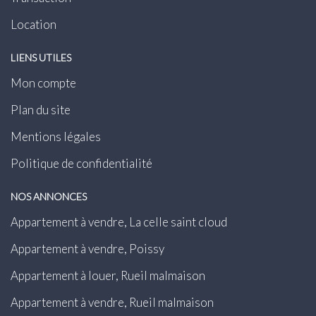
Location
LIENS UTILES
Mon compte
Plan du site
Mentions légales
Politique de confidentialité
NOS ANNONCES
Appartement à vendre, La celle saint cloud
Appartement à vendre, Poissy
Appartement à louer, Rueil malmaison
Appartement à vendre, Rueil malmaison