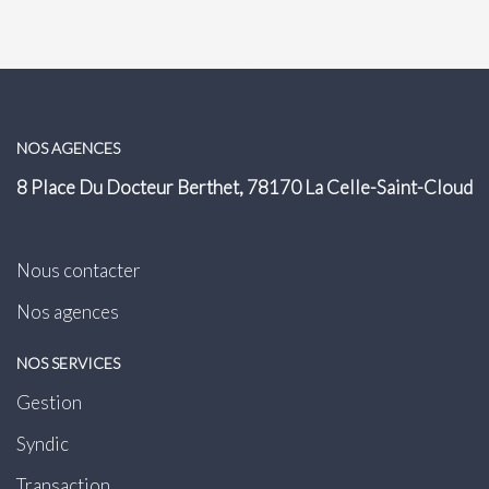
NOS AGENCES
8 Place Du Docteur Berthet, 78170 La Celle-Saint-Cloud
Nous contacter
Nos agences
NOS SERVICES
Gestion
Syndic
Transaction