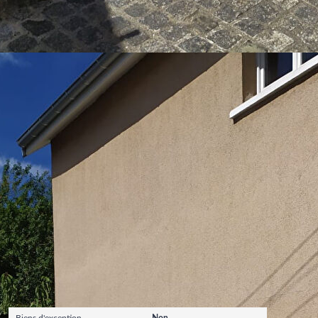
Publicité