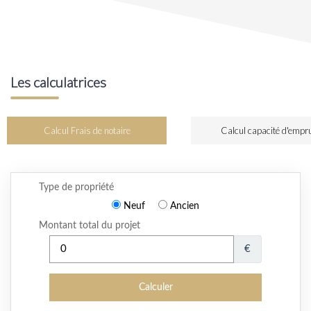
Les calculatrices
Calcul Frais de notaire
Calcul capacité d'empr