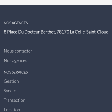
NOS AGENCES
8 Place Du Docteur Berthet, 78170 La Celle-Saint-Cloud
Nous contacter
Nos agences
NOS SERVICES
Gestion
Syndic
Transaction
Location