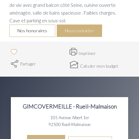
de vie avec grand balcon côté Seine, cuisine ouverte
aménagée, salle de bains spacieuse . Faibles charges.
Cave et parking en sous-sol.
Nos honoraires
Nous contacter
Imprimer
Partager
Calculer mon budget
GIMCOVERMEILLE - Rueil-Malmaison
105 Avenue Albert 1er
92500
Rueil-Malmaison