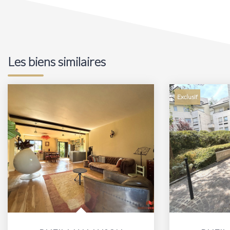
Les biens similaires
Exclusif