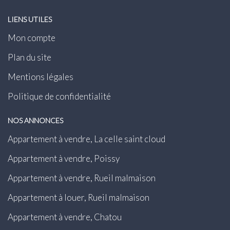
LIENS UTILES
Mon compte
Plan du site
Mentions légales
Politique de confidentialité
NOS ANNONCES
Appartement à vendre, La celle saint cloud
Appartement à vendre, Poissy
Appartement à vendre, Rueil malmaison
Appartement à louer, Rueil malmaison
Appartement à vendre, Chatou