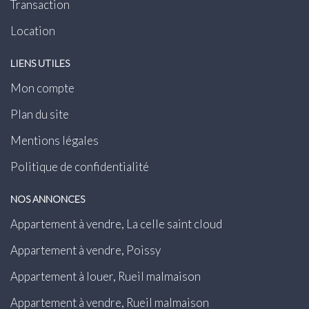
Transaction
Location
LIENS UTILES
Mon compte
Plan du site
Mentions légales
Politique de confidentialité
NOS ANNONCES
Appartement à vendre, La celle saint cloud
Appartement à vendre, Poissy
Appartement à louer, Rueil malmaison
Appartement à vendre, Rueil malmaison