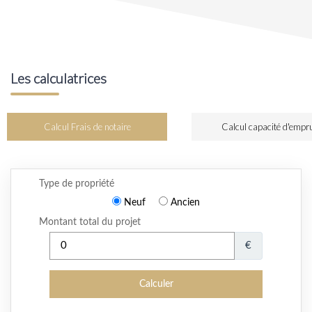
Les calculatrices
Calcul Frais de notaire
Calcul capacité d'empr