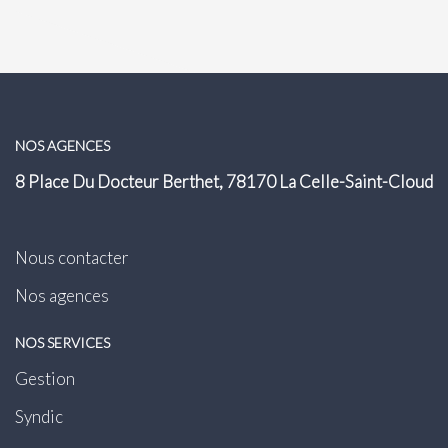
NOS AGENCES
8 Place Du Docteur Berthet, 78170 La Celle-Saint-Cloud
Nous contacter
Nos agences
NOS SERVICES
Gestion
Syndic