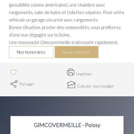
(possibilité cuisine américaine), une chambre avec
rangements, salle de bains et toilettes séparés. Pour votre
véhicule un garage sécurisé avec rangements.
Bonne situation, proche des commodités, vous profiterez
d'une vue dégagée sur la Seine.
Une nouveauté Gimcovermeille à découvrir rapidement.
Nos honoraires
Nous contacter
Imprimer
Partager
Calculer mon budget
GIMCOVERMEILLE - Poissy