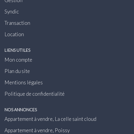
Gestion
Syndic
Transaction
Location
LIENS UTILES
Mon compte
Plan du site
Mentions légales
Politique de confidentialité
NOS ANNONCES
Appartement à vendre, La celle saint cloud
Appartement à vendre, Poissy