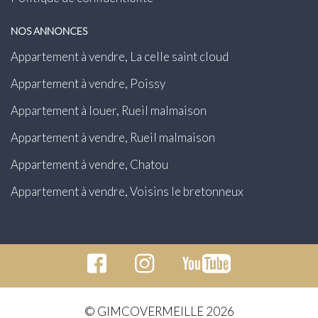
NOS ANNONCES
Appartement à vendre, La celle saint cloud
Appartement à vendre, Poissy
Appartement à louer, Rueil malmaison
Appartement à vendre, Rueil malmaison
Appartement à vendre, Chatou
Appartement à vendre, Voisins le bretonneux
© GIMCOVERMEILLE 2026