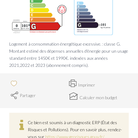
Logement à consommation énergétique excessive. : classe G.
Montant estimé des dépenses annuelles d'énergie pour un usage
standard entre 1450€ et 1990€. indexées aux années
2021,2022 et 2023 (abonnement compris).
Imprimer
Partager
Calculer mon budget
Ce bien est soumis à un diagnostic ERP (État des
Risques et Pollutions). Pour en savoir plus, rendez-
vous sur
https://www.georisques.gouv.fr/