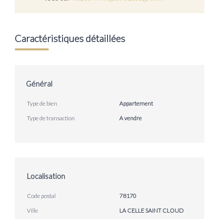
Caractéristiques détaillées
Général
Type de bien
Appartement
Type de transaction
A vendre
Localisation
Code postal
78170
Ville
LA CELLE SAINT CLOUD