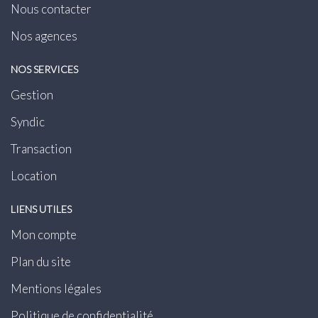
Nous contacter
Nos agences
NOS SERVICES
Gestion
Syndic
Transaction
Location
LIENS UTILES
Mon compte
Plan du site
Mentions légales
Politique de confidentialité