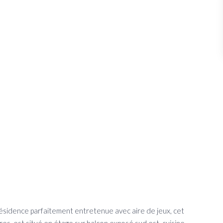
 résidence parfaitement entretenue avec aire de jeux, cet