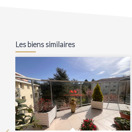
Les biens similaires