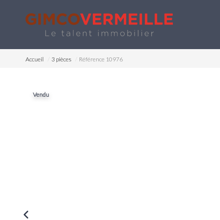
Accueil
3 pièces
Référence 10976
Vendu