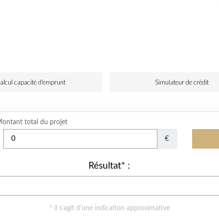
alcul capacité d'emprunt
Simulateur de crédit