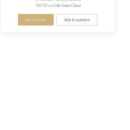
78170
La Celle-Saint-Cloud
Nous écrire
Voir le numéro