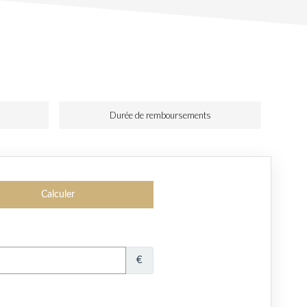
Durée de remboursements