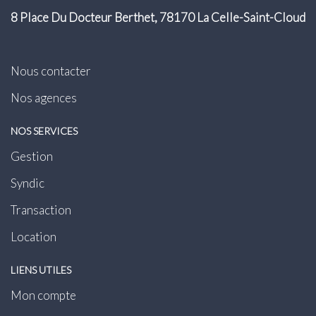
8 Place Du Docteur Berthet, 78170 La Celle-Saint-Cloud
Nous contacter
Nos agences
NOS SERVICES
Gestion
Syndic
Transaction
Location
LIENS UTILES
Mon compte