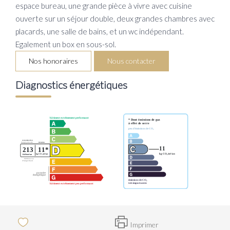
espace bureau, une grande pièce à vivre avec cuisine
ouverte sur un séjour double, deux grandes chambres avec
placards, une salle de bains, et un wc indépendant.
Egalement un box en sous-sol.
Nos honoraires
Nous contacter
Diagnostics énergétiques
Imprimer