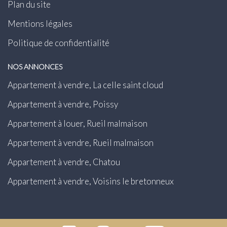
Plan du site
Mentions légales
Politique de confidentialité
NOS ANNONCES
Appartement à vendre, La celle saint cloud
Appartement à vendre, Poissy
Appartement à louer, Rueil malmaison
Appartement à vendre, Rueil malmaison
Appartement à vendre, Chatou
Appartement à vendre, Voisins le bretonneux