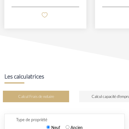
Les calculatrices
Calcul Frais de notaire
Calcul capacité d'empr