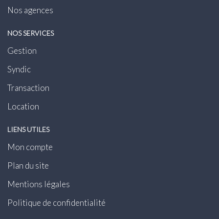
Nos agences
NOS SERVICES
Gestion
Syndic
Transaction
Location
LIENS UTILES
Mon compte
Plan du site
Mentions légales
Politique de confidentialité