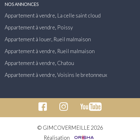
NOS ANNONCES
Appartement à vendre, La celle saint cloud
Appartement à vendre, Poissy
Appartement à louer, Rueil malmaison
Appartement à vendre, Rueil malmaison
Appartement à vendre, Chatou
Appartement à vendre, Voisins le bretonneux
© GIMCOVERMEILLE 2026
Réalisation