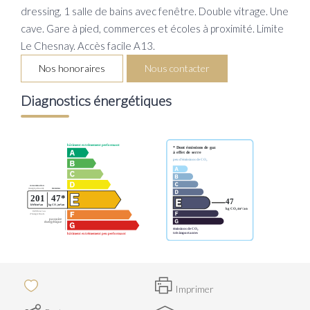
dressing, 1 salle de bains avec fenêtre. Double vitrage. Une
cave. Gare à pied, commerces et écoles à proximité. Limite
Le Chesnay. Accès facile A13.
Nos honoraires
Nous contacter
Diagnostics énergétiques
Imprimer