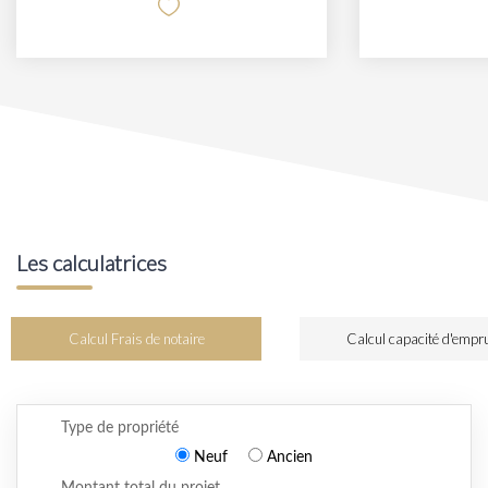
Les calculatrices
Calcul Frais de notaire
Calcul capacité d'empr