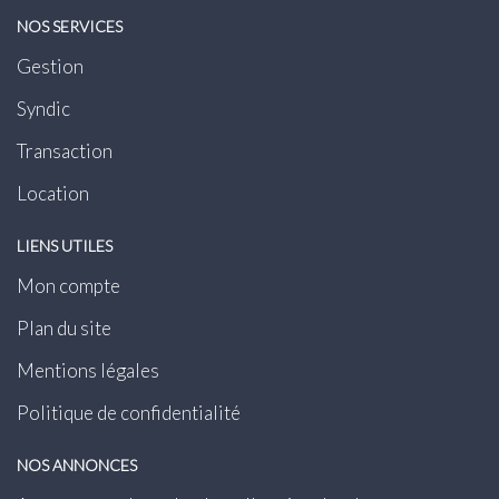
NOS SERVICES
Gestion
Syndic
Transaction
Location
LIENS UTILES
Mon compte
Plan du site
Mentions légales
Politique de confidentialité
NOS ANNONCES