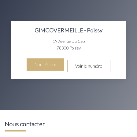
GIMCOVERMEILLE - Poissy
19 Avenue Du Cep
78300
Poissy
Nous écrire
Voir le numéro
Nous contacter