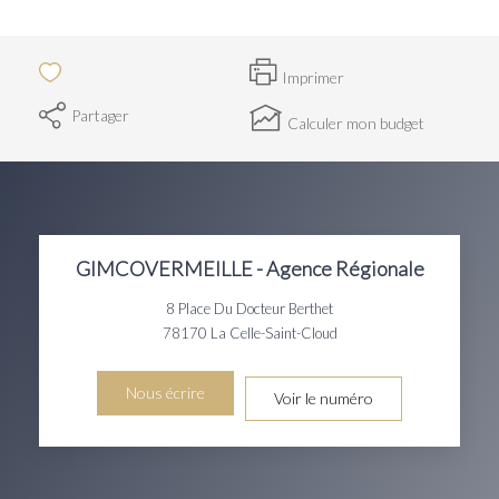
Imprimer
Partager
Calculer mon budget
GIMCOVERMEILLE - Agence Régionale
8 Place Du Docteur Berthet
78170
La Celle-Saint-Cloud
Nous écrire
Voir le numéro