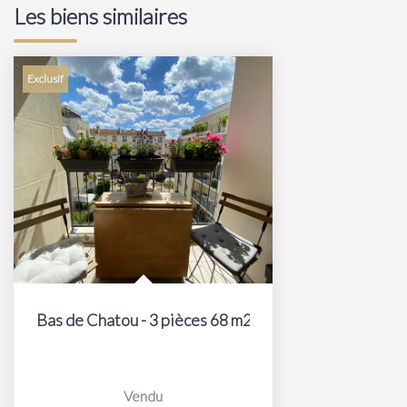
Les biens similaires
Exclusif
Bas de Chatou - 3 pièces 68 m2
Vendu