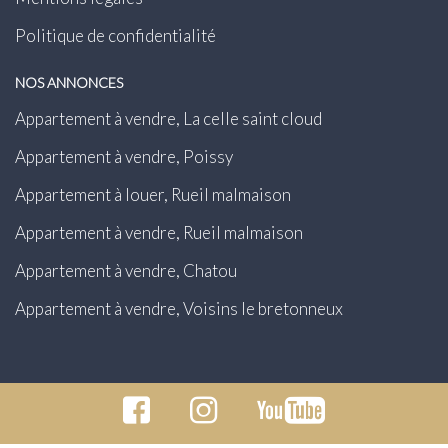
Politique de confidentialité
NOS ANNONCES
Appartement à vendre, La celle saint cloud
Appartement à vendre, Poissy
Appartement à louer, Rueil malmaison
Appartement à vendre, Rueil malmaison
Appartement à vendre, Chatou
Appartement à vendre, Voisins le bretonneux