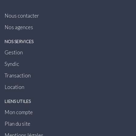
Nous contacter
Nos agences
NOS SERVICES
Gestion
Syndic
Transaction
Location
LIENS UTILES
Mon compte
Plan du site
Mentions légales