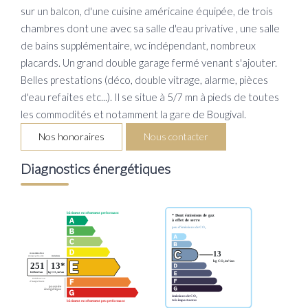
sur un balcon, d'une cuisine américaine équipée, de trois
chambres dont une avec sa salle d'eau privative , une salle
de bains supplémentaire, wc indépendant, nombreux
placards. Un grand double garage fermé venant s'ajouter.
Belles prestations (déco, double vitrage, alarme, pièces
d'eau refaites etc...). Il se situe à 5/7 mn à pieds de toutes
les commodités et notamment la gare de Bougival.
Nos honoraires
Nous contacter
Diagnostics énergétiques