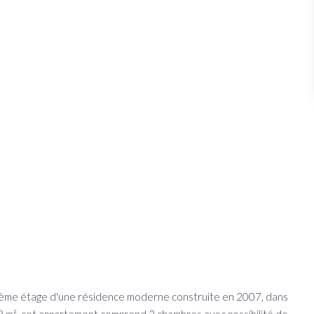
 4ème étage d'une résidence moderne construite en 2007, dans