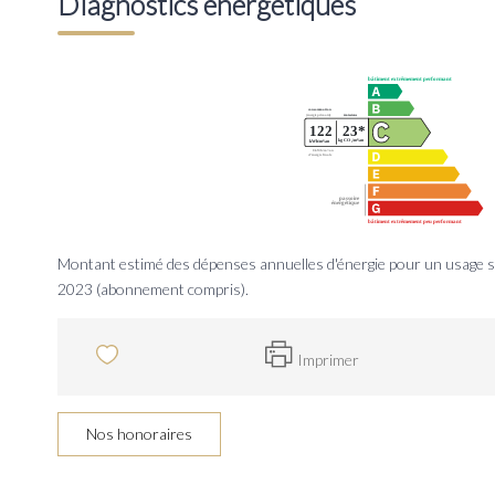
Diagnostics énergétiques
Montant estimé des dépenses annuelles d'énergie pour un usage 
2023 (abonnement compris).
Imprimer
Nos honoraires