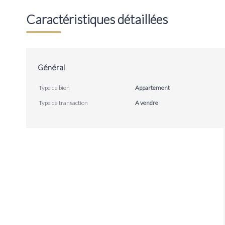
Caractéristiques détaillées
Général
Type de bien
Appartement
Type de transaction
A vendre