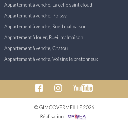
Appartement à vendre, La celle saint cloud
Appartement à vendre, Poissy
Appartement à vendre, Rueil malmaison
Appartement à louer, Rueil malmaison
Appartement à vendre, Chatou
Appartement à vendre, Voisins le bretonneux
© GIMCOVERMEILLE 2026
Réalisation