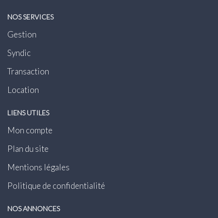
NOS SERVICES
Gestion
Syndic
Transaction
Location
LIENS UTILES
Mon compte
Plan du site
Mentions légales
Politique de confidentialité
NOS ANNONCES