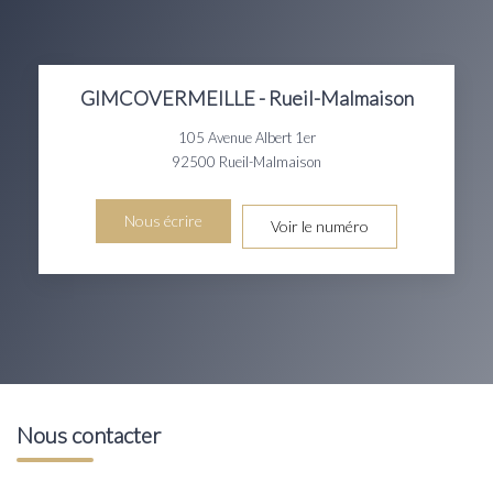
GIMCOVERMEILLE - Rueil-Malmaison
105 Avenue Albert 1er
92500
Rueil-Malmaison
Nous écrire
Voir le numéro
Nous contacter