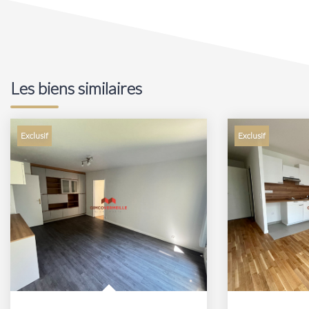
Les biens similaires
Exclusif
Exclusif