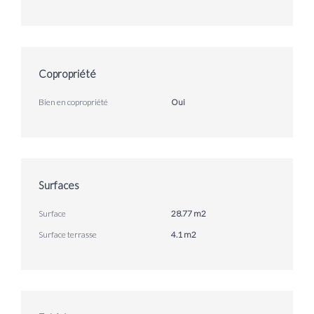
Copropriété
Bien en copropriété
Oui
Surfaces
Surface
28.77 m2
Surface terrasse
4.1 m2