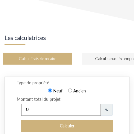
Les calculatrices
Calcul Frais de notaire
Calcul capacité d'empr