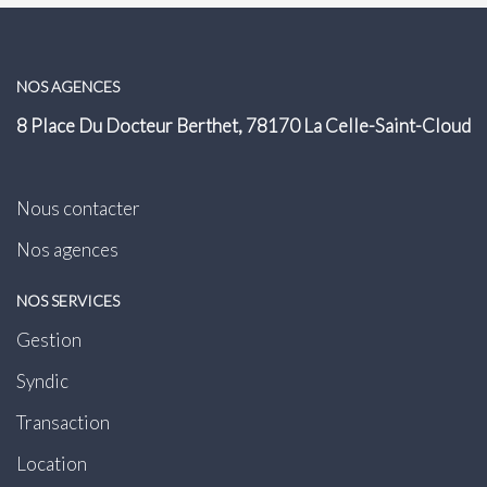
NOS AGENCES
8 Place Du Docteur Berthet, 78170 La Celle-Saint-Cloud
Nous contacter
Nos agences
NOS SERVICES
Gestion
Syndic
Transaction
Location