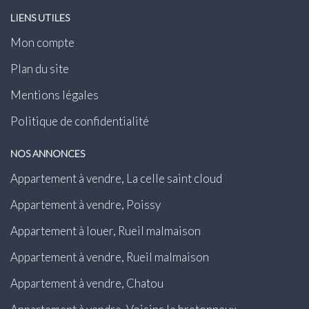
LIENS UTILES
Mon compte
Plan du site
Mentions légales
Politique de confidentialité
NOS ANNONCES
Appartement à vendre, La celle saint cloud
Appartement à vendre, Poissy
Appartement à louer, Rueil malmaison
Appartement à vendre, Rueil malmaison
Appartement à vendre, Chatou