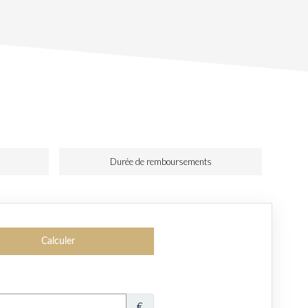
Durée de remboursements