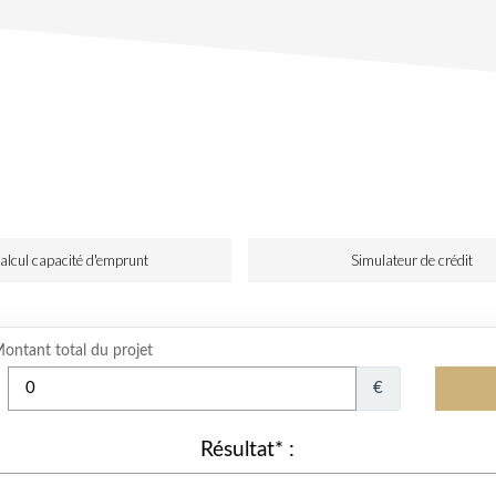
alcul capacité d'emprunt
Simulateur de crédit