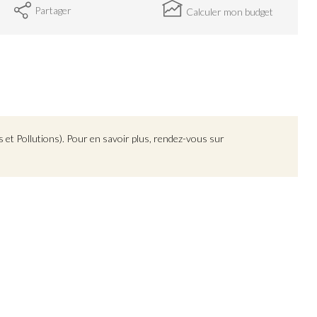
Partager
Calculer mon budget
 et Pollutions). Pour en savoir plus, rendez-vous sur