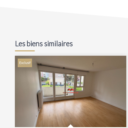
Les biens similaires
Exclusif