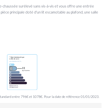
-chaussée surélevé sans vis-à-vis et vous offre une entrée
ièce principale doté d'un lit escamotable au plafond, une salle
tandard entre 796€ et 1078€. Pour la date de référence 01/01/2023.