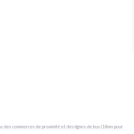
as des commerces de proximité et des lignes de bus (18mn pour