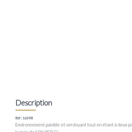
Description
Réf : 16398
Environnement paisible et verdoyant tout en étant à deux p