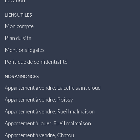
Location
LIENS UTILES
Mon compte
Plan du site
Mentions légales
Politique de confidentialité
NOS ANNONCES
Appartement à vendre, La celle saint cloud
Appartement à vendre, Poissy
Appartement à vendre, Rueil malmaison
Appartement à louer, Rueil malmaison
Appartement à vendre, Chatou