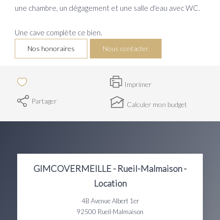
une chambre, un dégagement et une salle d'eau avec WC.
Une cave complète ce bien.
Nos honoraires
Nous contacter
Imprimer
Partager
Calculer mon budget
GIMCOVERMEILLE - Rueil-Malmaison -
Location
4B Avenue Albert 1er
92500
Rueil-Malmaison