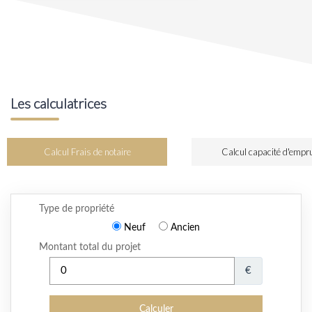
Les calculatrices
Calcul Frais de notaire
Calcul capacité d'empr