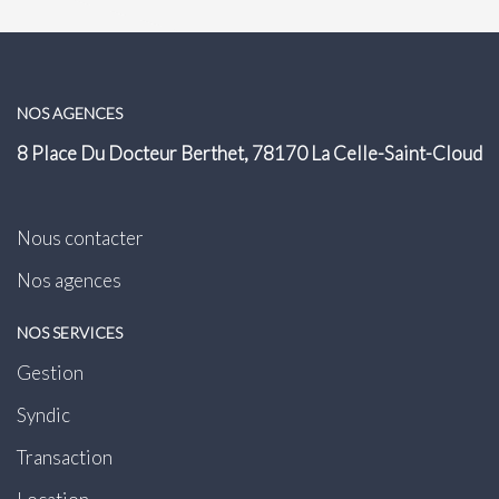
NOS AGENCES
8 Place Du Docteur Berthet, 78170 La Celle-Saint-Cloud
Nous contacter
Nos agences
NOS SERVICES
Gestion
Syndic
Transaction