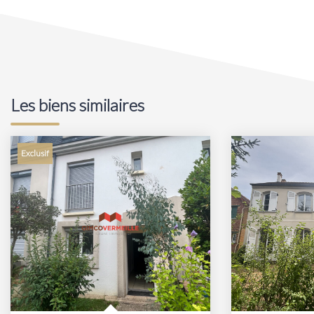
Les biens similaires
Exclusif