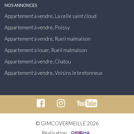
NOS ANNONCES
Appartement à vendre, La celle saint cloud
Appartement à vendre, Poissy
Appartement à vendre, Rueil malmaison
Appartement à louer, Rueil malmaison
Appartement à vendre, Chatou
Appartement à vendre, Voisins le bretonneux
© GIMCOVERMEILLE 2026
Réalisation