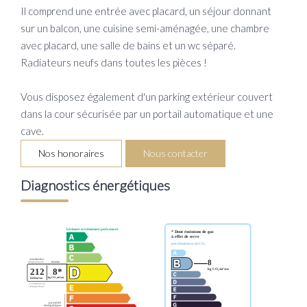
Il comprend une entrée avec placard, un séjour donnant
sur un balcon, une cuisine semi-aménagée, une chambre
avec placard, une salle de bains et un wc séparé.
Radiateurs neufs dans toutes les pièces !
Vous disposez également d'un parking extérieur couvert
dans la cour sécurisée par un portail automatique et une
cave.
Nos honoraires
Nous contacter
Diagnostics énergétiques