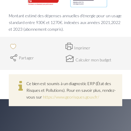
Montant estimé des dépenses annuelles d'énergie pour un usage
standard entre 930€ et 1270€. indexées aux années 2021,2022
et 2023 (abonnement compris).
Imprimer
Partager
Calculer mon budget
Ce bien est soumis à un diagnostic ERP (État des
Risques et Pollutions). Pour en savoir plus, rendez-
vous sur
https://www.georisques.gouv.fr/