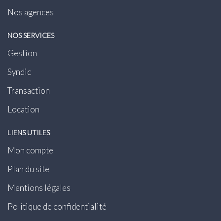
Nos agences
NOS SERVICES
Gestion
Syndic
Transaction
Location
LIENS UTILES
Mon compte
Plan du site
Mentions légales
Politique de confidentialité