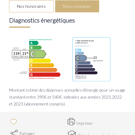
Nos honoraires
Nous contacter
Diagnostics énergétiques
Montant estimé des dépenses annuelles d'énergie pour un usage
standard entre 390€ et 540€. indexées aux années 2021,2022
et 2023 (abonnement compris).
Imprimer
Partager