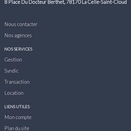
8 Place Du Docteur Berthet, 78170 La Celle-Saint-Cloud
Nous contacter
Nos agences
NOS SERVICES
Gestion
Syndic
Transaction
Location
LIENS UTILES
Mon compte
Plan du site