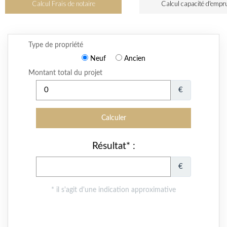
Calcul Frais de notaire
Calcul capacité d'empr