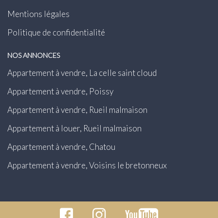
Mentions légales
Politique de confidentialité
NOS ANNONCES
Appartement à vendre, La celle saint cloud
Appartement à vendre, Poissy
Appartement à vendre, Rueil malmaison
Appartement à louer, Rueil malmaison
Appartement à vendre, Chatou
Appartement à vendre, Voisins le bretonneux