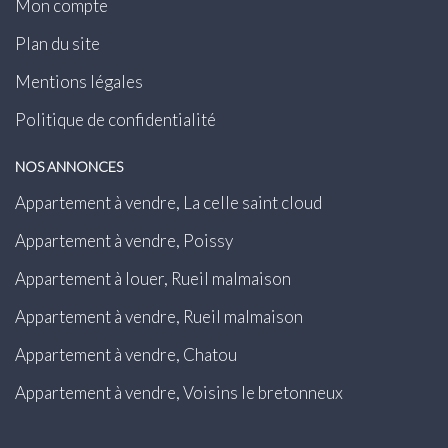
Mon compte
Plan du site
Mentions légales
Politique de confidentialité
NOS ANNONCES
Appartement à vendre, La celle saint cloud
Appartement à vendre, Poissy
Appartement à louer, Rueil malmaison
Appartement à vendre, Rueil malmaison
Appartement à vendre, Chatou
Appartement à vendre, Voisins le bretonneux