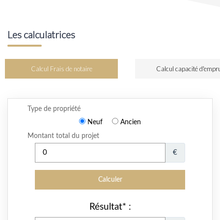
Les calculatrices
Calcul Frais de notaire
Calcul capacité d'empr