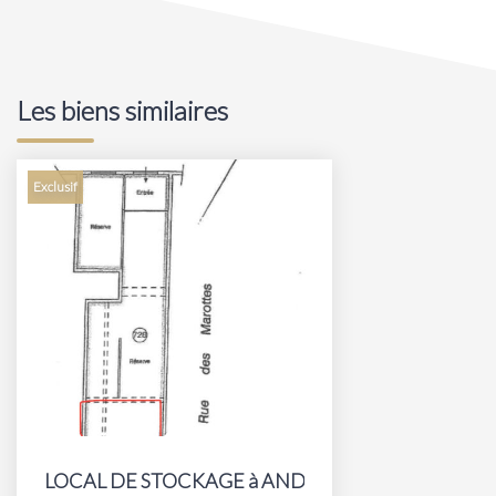
Les biens similaires
Exclusif
LOCAL DE STOCKAGE à ANDRESY 39M2