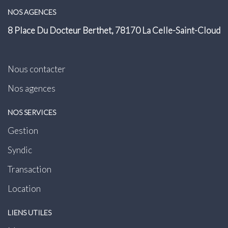
NOS AGENCES
8 Place Du Docteur Berthet, 78170 La Celle-Saint-Cloud
Nous contacter
Nos agences
NOS SERVICES
Gestion
Syndic
Transaction
Location
LIENS UTILES