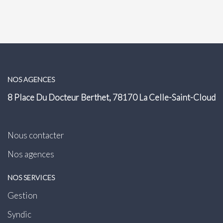
NOS AGENCES
8 Place Du Docteur Berthet, 78170 La Celle-Saint-Cloud
Nous contacter
Nos agences
NOS SERVICES
Gestion
Syndic