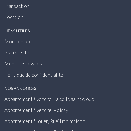
Transaction
Location
LIENS UTILES
Mon compte
Plan du site
Mentions légales
Politique de confidentialité
NOS ANNONCES
Appartement à vendre, La celle saint cloud
Appartement à vendre, Poissy
Appartement à louer, Rueil malmaison