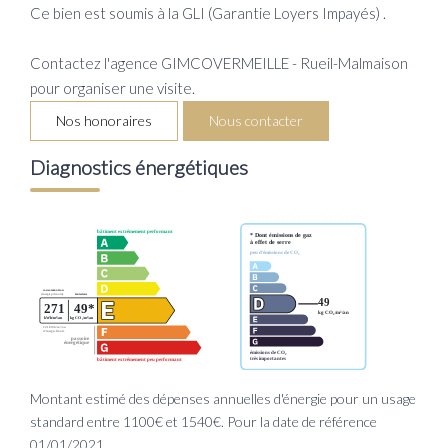
Ce bien est soumis à la GLI (Garantie Loyers Impayés) .
Contactez l'agence GIMCOVERMEILLE - Rueil-Malmaison
pour organiser une visite.
Nos honoraires
Nous contacter
Diagnostics énergétiques
Montant estimé des dépenses annuelles d'énergie pour un usage
standard entre 1100€ et 1540€. Pour la date de référence
01/01/2021.