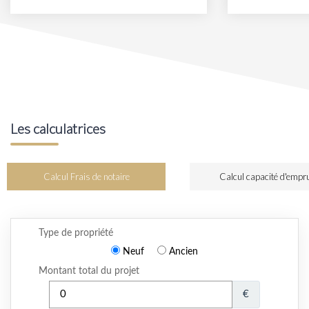
Les calculatrices
Calcul Frais de notaire
Calcul capacité d'empr