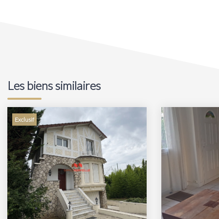
Les biens similaires
Exclusif