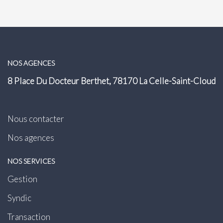
NOS AGENCES
8 Place Du Docteur Berthet, 78170 La Celle-Saint-Cloud
Nous contacter
Nos agences
NOS SERVICES
Gestion
Syndic
Transaction