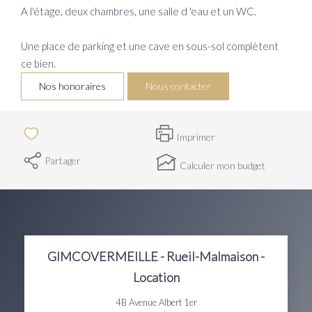
A l'étage, deux chambres, une salle d 'eau et un WC.
Une place de parking et une cave en sous-sol complètent
ce bien.
Nos honoraires
Nous contacter
Imprimer
Partager
Calculer mon budget
GIMCOVERMEILLE - Rueil-Malmaison -
Location
4B Avenue Albert 1er