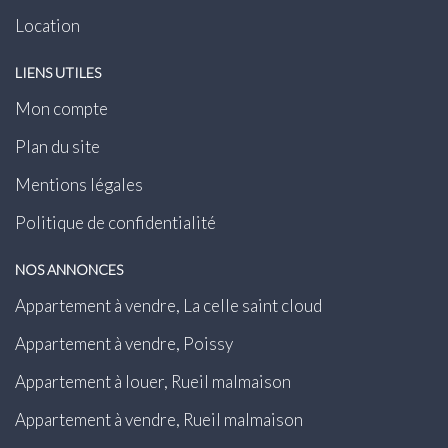
Location
LIENS UTILES
Mon compte
Plan du site
Mentions légales
Politique de confidentialité
NOS ANNONCES
Appartement à vendre, La celle saint cloud
Appartement à vendre, Poissy
Appartement à louer, Rueil malmaison
Appartement à vendre, Rueil malmaison