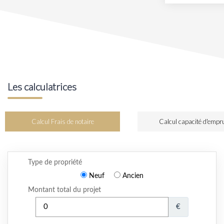
Les calculatrices
Calcul Frais de notaire
Calcul capacité d'empr