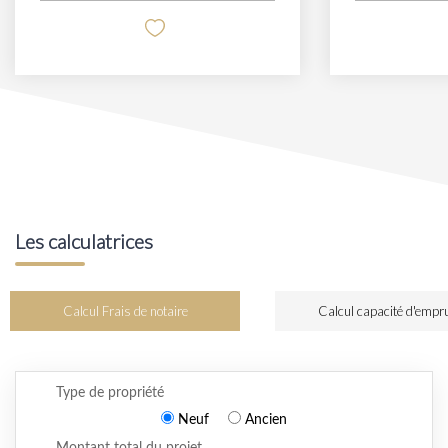
Les calculatrices
Calcul Frais de notaire
Calcul capacité d'empr