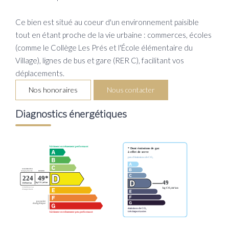
Ce bien est situé au coeur d'un environnement paisible
tout en étant proche de la vie urbaine : commerces, écoles
(comme le Collège Les Prés et l'École élémentaire du
Village), lignes de bus et gare (RER C), facilitant vos
déplacements.
Nos honoraires
Nous contacter
Diagnostics énergétiques