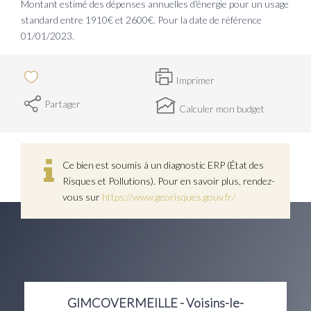
Montant estimé des dépenses annuelles d'énergie pour un usage
standard entre 1910€ et 2600€. Pour la date de référence
01/01/2023.
Imprimer
Partager
Calculer mon budget
Ce bien est soumis à un diagnostic ERP (État des
Risques et Pollutions). Pour en savoir plus, rendez-
vous sur
https://www.georisques.gouv.fr/
GIMCOVERMEILLE - Voisins-le-