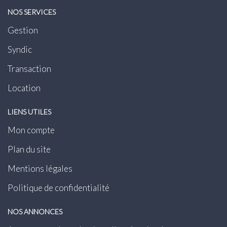
NOS SERVICES
Gestion
Syndic
Transaction
Location
LIENS UTILES
Mon compte
Plan du site
Mentions légales
Politique de confidentialité
NOS ANNONCES