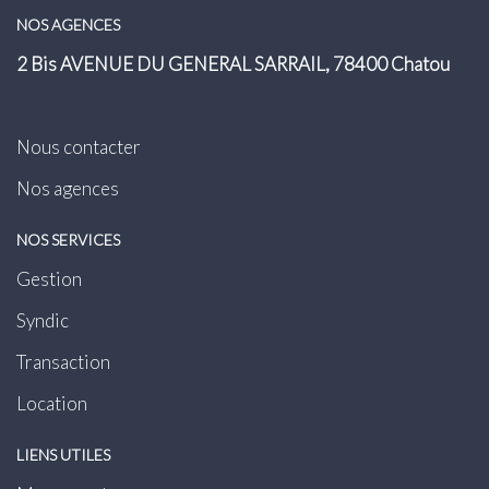
NOS AGENCES
2 Bis AVENUE DU GENERAL SARRAIL, 78400 Chatou
Nous contacter
Nos agences
NOS SERVICES
Gestion
Syndic
Transaction
Location
LIENS UTILES