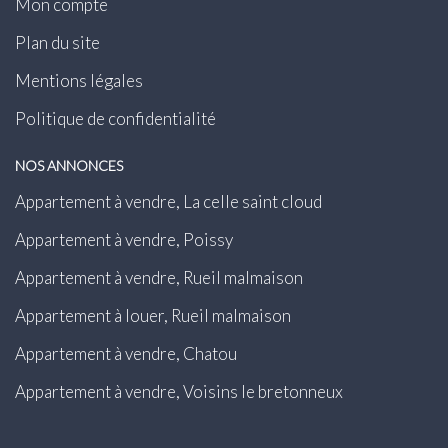
Mon compte
Plan du site
Mentions légales
Politique de confidentialité
NOS ANNONCES
Appartement à vendre, La celle saint cloud
Appartement à vendre, Poissy
Appartement à vendre, Rueil malmaison
Appartement à louer, Rueil malmaison
Appartement à vendre, Chatou
Appartement à vendre, Voisins le bretonneux