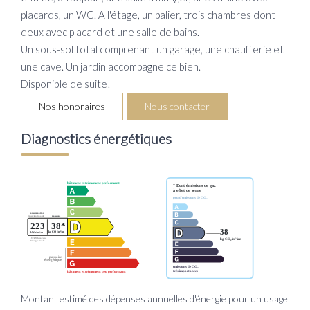
placards, un WC. A l'étage, un palier, trois chambres dont
deux avec placard et une salle de bains.
Un sous-sol total comprenant un garage, une chaufferie et
une cave. Un jardin accompagne ce bien.
Disponible de suite!
Nos honoraires
Nous contacter
Diagnostics énergétiques
Montant estimé des dépenses annuelles d'énergie pour un usage