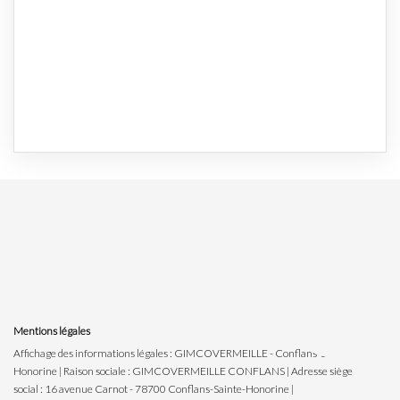
Mentions légales
Affichage des informations légales : GIMCOVERMEILLE - Conflans-Sainte-
Honorine | Raison sociale : GIMCOVERMEILLE CONFLANS | Adresse siège
social : 16 avenue Carnot - 78700 Conflans-Sainte-Honorine |