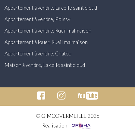
Appartement à vendre, La celle saint cloud
Appartement à vendre, Poissy
Appartement à vendre, Rueil malmaison
Appartement à louer, Rueil malmaison
Appartement à vendre, Chatou
Maison à vendre, La celle saint cloud
© GIMCOVERMEILLE 2026
Réalisation