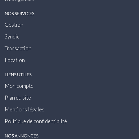
NOS SERVICES
Gestion
Syndic
Transaction
Location
LIENS UTILES
Mon compte
Plan du site
Mentions légales
Politique de confidentialité
NOS ANNONCES