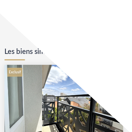
Les biens similaires
Exclusif