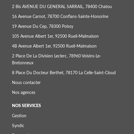
2 Bis AVENUE DU GENERAL SARRAIL, 78400 Chatou
16 Avenue Carnot, 78700 Conflans-Sainte-Honorine
19 Avenue Du Cep, 78300 Poissy
105 Avenue Albert 1er, 92500 Rueil-Malmaison
4B Avenue Albert 1er, 92500 Rueil-Malmaison
2 Place De La Division Leclerc, 78960 Voisins-Le-
Bretonneux
8 Place Du Docteur Berthet, 78170 La Celle-Saint-Cloud
Nous contacter
Nos agences
NOS SERVICES
Gestion
Syndic