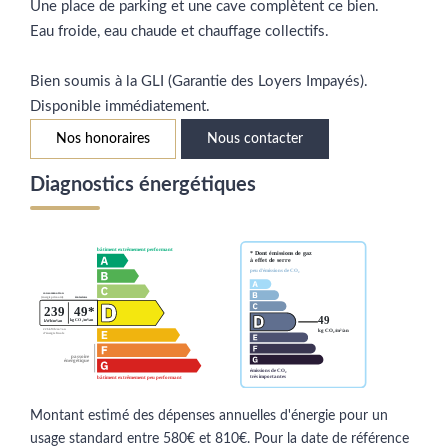
Une place de parking et une cave complètent ce bien.
Eau froide, eau chaude et chauffage collectifs.
Bien soumis à la GLI (Garantie des Loyers Impayés).
Disponible immédiatement.
Nos honoraires
Nous contacter
Diagnostics énergétiques
Montant estimé des dépenses annuelles d'énergie pour un
usage standard entre 580€ et 810€. Pour la date de référence