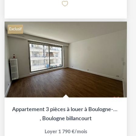
Exclusif
Appartement 3 pièces à louer à Boulogne-Billancourt - Réf....
,
Boulogne billancourt
Loyer 1 790 €/mois