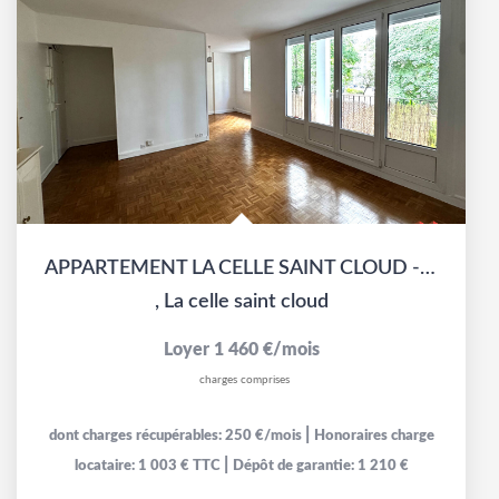
APPARTEMENT LA CELLE SAINT CLOUD - 4 PIECES
,
La celle saint cloud
Loyer 1 460 €/mois
charges comprises
|
dont charges récupérables: 250 €/mois
Honoraires charge
|
locataire: 1 003 € TTC
Dépôt de garantie: 1 210 €