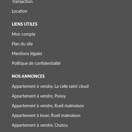
Transaction
Location
LIENS UTILES
Mon compte
Plan du site
Mentions légales
Politique de confidentialité
NOS ANNONCES
Appartement à vendre, La celle saint cloud
Appartement à vendre, Poissy
Appartement à vendre, Rueil malmaison
Appartement à louer, Rueil malmaison
Appartement à vendre, Chatou