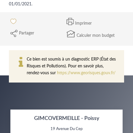
01/01/2021.
Imprimer
Partager
Calculer mon budget
Ce bien est soumis à un diagnostic ERP (État des
Risques et Pollutions). Pour en savoir plus,
rendez-vous sur
https://www.georisques.gouv.fr/
GIMCOVERMEILLE - Poissy
19 Avenue Du Cep