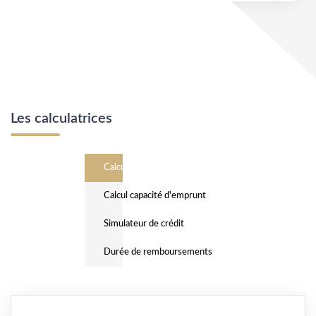
Les calculatrices
Calcul Frais de notaire
Calcul capacité d'emprunt
Simulateur de crédit
Durée de remboursements