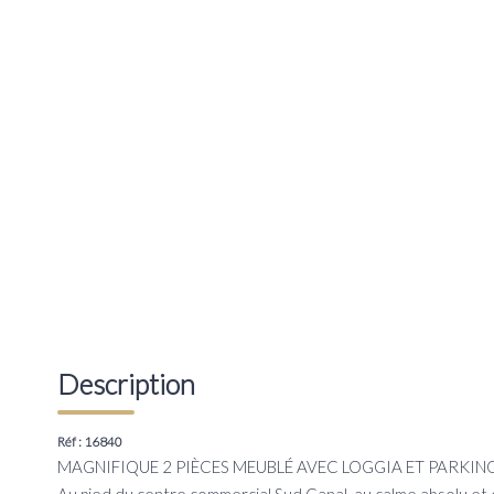
Description
Réf : 16840
MAGNIFIQUE 2 PIÈCES MEUBLÉ AVEC LOGGIA ET PARKIN