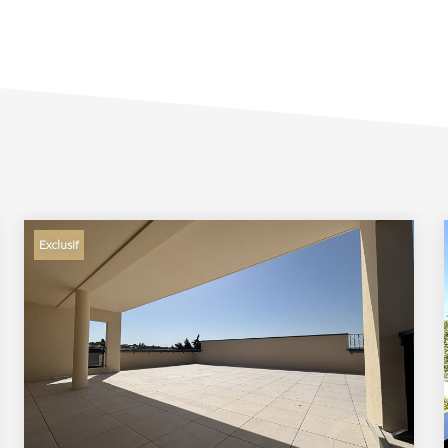
Exclusif