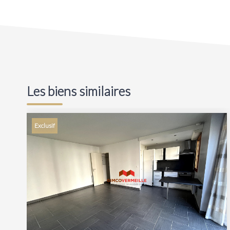
Les biens similaires
Exclusif