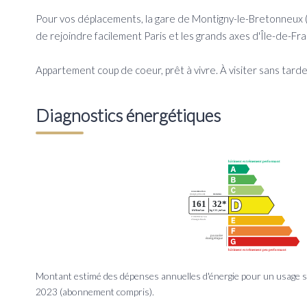
Pour vos déplacements, la gare de Montigny-le-Bretonneux (
de rejoindre facilement Paris et les grands axes d'Île-de-Fr
Appartement coup de coeur, prêt à vivre. À visiter sans tarde
Diagnostics énergétiques
Montant estimé des dépenses annuelles d'énergie pour un usage 
2023 (abonnement compris).