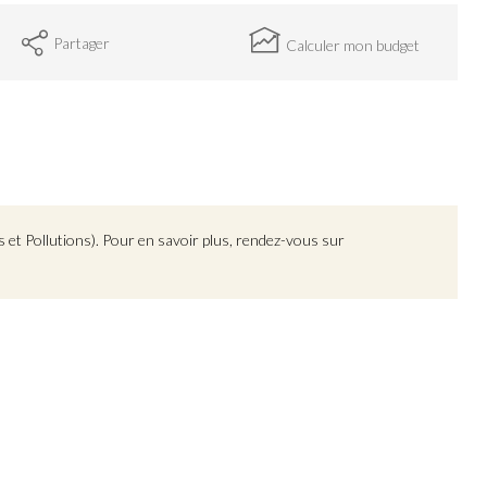
Partager
Calculer mon budget
 et Pollutions). Pour en savoir plus, rendez-vous sur