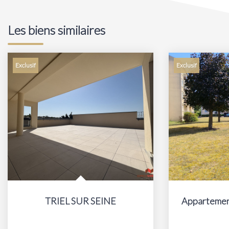
Les biens similaires
Exclusif
Exclusif
TRIEL SUR SEINE
Appartement