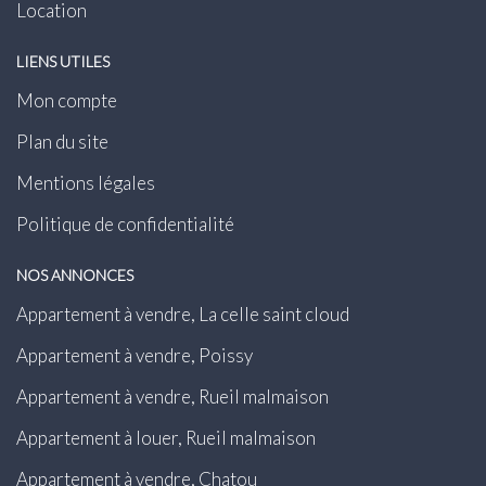
Location
LIENS UTILES
Mon compte
Plan du site
Mentions légales
Politique de confidentialité
NOS ANNONCES
Appartement à vendre, La celle saint cloud
Appartement à vendre, Poissy
Appartement à vendre, Rueil malmaison
Appartement à louer, Rueil malmaison
Appartement à vendre, Chatou