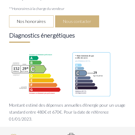
**
Honoraires à la charge du vendeur
Nos honoraires
Nous contacter
Diagnostics énergétiques
Montant estimé des dépenses annuelles d'énergie pour un usage
standard entre 480€ et 670€. Pour la date de référence
01/01/2023.