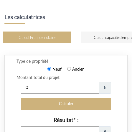
Les calculatrices
Calcul Frais de notaire
Calcul capacité d'empr