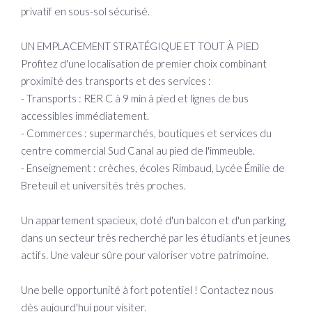
privatif en sous-sol sécurisé.
UN EMPLACEMENT STRATÉGIQUE ET TOUT À PIED
Profitez d'une localisation de premier choix combinant
proximité des transports et des services :
- Transports : RER C à 9 min à pied et lignes de bus
accessibles immédiatement.
- Commerces : supermarchés, boutiques et services du
centre commercial Sud Canal au pied de l'immeuble.
- Enseignement : crèches, écoles Rimbaud, Lycée Émilie de
Breteuil et universités très proches.
Un appartement spacieux, doté d'un balcon et d'un parking,
dans un secteur très recherché par les étudiants et jeunes
actifs. Une valeur sûre pour valoriser votre patrimoine.
Une belle opportunité à fort potentiel ! Contactez nous
dès aujourd'hui pour visiter.