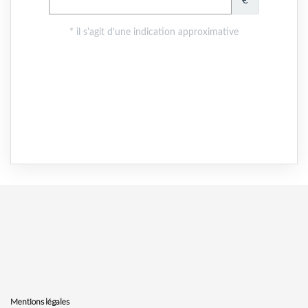
Mentions légales