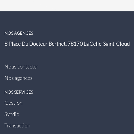
NOS AGENCES
8 Place Du Docteur Berthet, 78170 La Celle-Saint-Cloud
Nous contacter
Nos agences
NOS SERVICES
Gestion
Syndic
Transaction