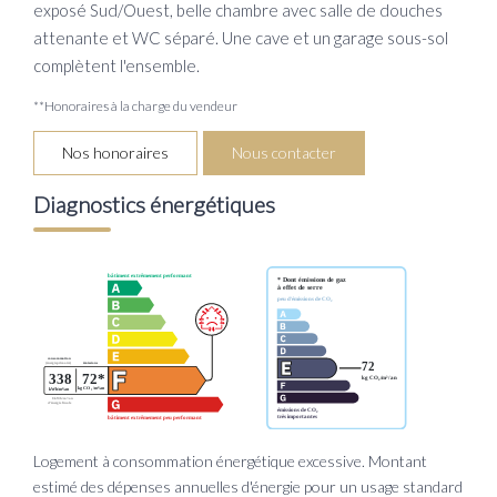
exposé Sud/Ouest, belle chambre avec salle de douches
attenante et WC séparé. Une cave et un garage sous-sol
complètent l'ensemble.
**
Honoraires à la charge du vendeur
Nos honoraires
Nous contacter
Diagnostics énergétiques
Logement à consommation énergétique excessive. Montant
estimé des dépenses annuelles d'énergie pour un usage standard