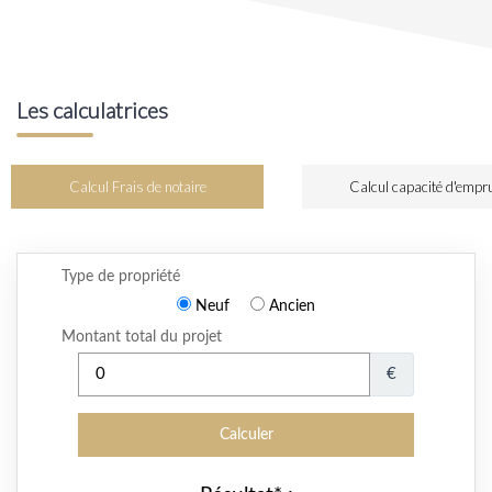
Les calculatrices
Calcul Frais de notaire
Calcul capacité d'empr