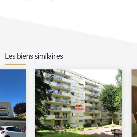
Les biens similaires