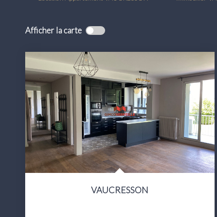
Afficher la carte
VAUCRESSON