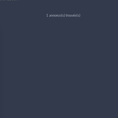
1 annonce(s) trouvée(s)