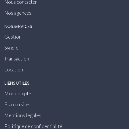
Nous contacter
Nos agences
NOS SERVICES
Gestion
Syndic
Transaction
Location
LIENS UTILES
Mon compte
Plan du site
Mentions légales
Politique de confidentialité