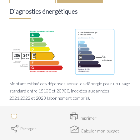
Diagnostics énergétiques
Montant estimé des dépenses annuelles d'énergie pour un usage
standard entre 1510€ et 2090€. indexées aux années
2021,2022 et 2023 (abonnement compris).
Imprimer
Partager
Calculer mon budget