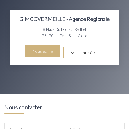
GIMCOVERMEILLE - Agence Régionale
8 Place Du Docteur Berthet
78170
La Celle-Saint-Cloud
Nous écrire
Voir le numéro
Nous contacter