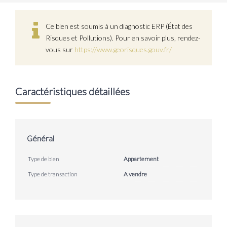
Ce bien est soumis à un diagnostic ERP (État des
Risques et Pollutions). Pour en savoir plus, rendez-
vous sur
https://www.georisques.gouv.fr/
Caractéristiques détaillées
Général
Type de bien
Appartement
Type de transaction
A vendre