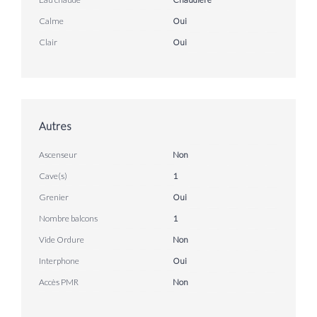
Calme
Oui
Clair
Oui
Autres
Ascenseur
Non
Cave(s)
1
Grenier
Oui
Nombre balcons
1
Vide Ordure
Non
Interphone
Oui
Accès PMR
Non