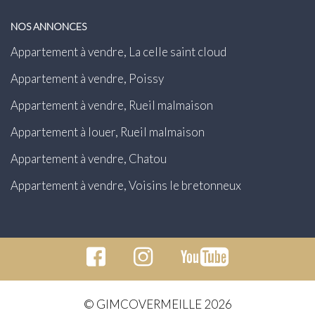
NOS ANNONCES
Appartement à vendre, La celle saint cloud
Appartement à vendre, Poissy
Appartement à vendre, Rueil malmaison
Appartement à louer, Rueil malmaison
Appartement à vendre, Chatou
Appartement à vendre, Voisins le bretonneux
© GIMCOVERMEILLE 2026