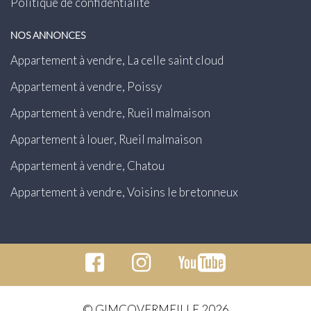
Politique de confidentialité
NOS ANNONCES
Appartement à vendre, La celle saint cloud
Appartement à vendre, Poissy
Appartement à vendre, Rueil malmaison
Appartement à louer, Rueil malmaison
Appartement à vendre, Chatou
Appartement à vendre, Voisins le bretonneux
© GIMCOVERMEILLE 2026