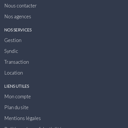
Nous contacter
Nos agences
NOS SERVICES
Gestion
Syndic
Transaction
Location
LIENS UTILES
Mon compte
Plan du site
Mentions légales