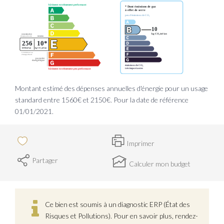
Montant estimé des dépenses annuelles d'énergie pour un usage
standard entre 1560€ et 2150€. Pour la date de référence
01/01/2021.
Imprimer
Partager
Calculer mon budget
Ce bien est soumis à un diagnostic ERP (État des
Risques et Pollutions). Pour en savoir plus, rendez-