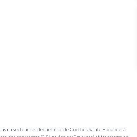
ns un secteur résidentiel prisé de Conflans Sainte Honorine, à