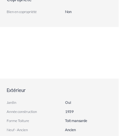
Bien en copropriété
Non
Extérieur
Jardin
Oui
Année construction
1939
Forme Toiture
Toit mansarde
Neuf - Ancien
Ancien