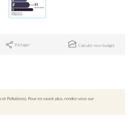
Partager
Calculer mon budget
 et Pollutions). Pour en savoir plus, rendez-vous sur