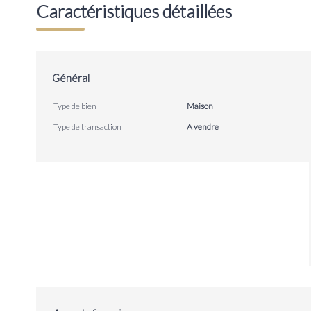
Caractéristiques détaillées
Général
Type de bien
Maison
Type de transaction
A vendre