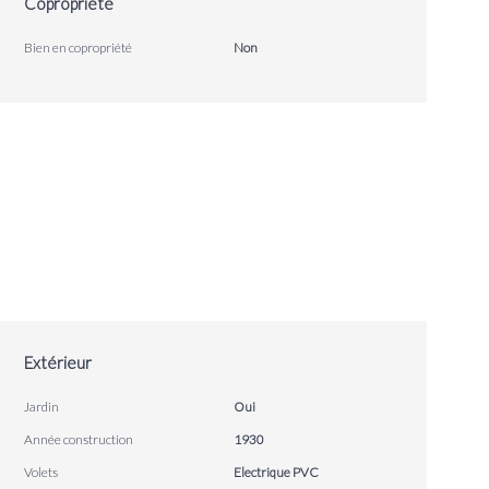
Copropriété
Bien en copropriété
Non
Extérieur
Jardin
Oui
Année construction
1930
Volets
Electrique PVC