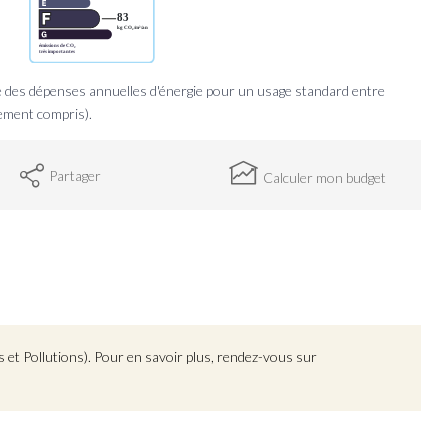
des dépenses annuelles d'énergie pour un usage standard entre
ement compris).
Partager
Calculer mon budget
 et Pollutions). Pour en savoir plus, rendez-vous sur