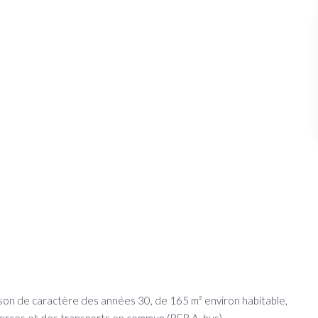
on de caractère des années 30, de 165 m² environ habitable,