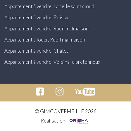
Appartement à vendre, La celle saint cloud
Appartement à vendre, Poissy
Appartement à vendre, Rueil malmaison
Appartement à louer, Rueil malmaison
Appartement à vendre, Chatou
Appartement à vendre, Voisins le bretonneux
© GIMCOVERMEILLE 2026
Réalisation