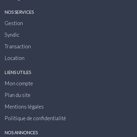
NOS SERVICES
Gestion
Syndic
Transaction
Location
LIENS UTILES
Mon compte
Plan du site
Mentions légales
Politique de confidentialité
NOS ANNONCES