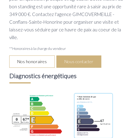
bon standing est une opportunité rare à saisir au prix de
349 000 €. Contactez l'agence GIMCOVERMEILLE -
Conflans-Sainte-Honorine pour organiser une visite et
laissez-vous séduire par ce havre de paix au coeur de la
ville.
**
Honoraires à la charge du vendeur
Nos honoraires
Nous contacter
Diagnostics énergétiques