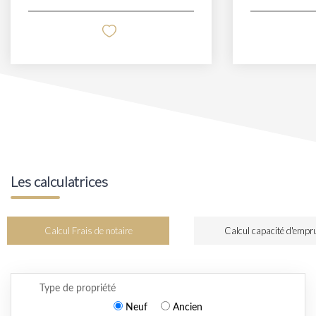
Les calculatrices
Calcul Frais de notaire
Calcul capacité d'empr