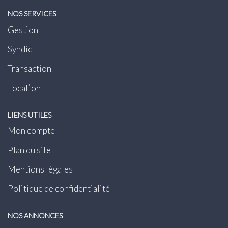
NOS SERVICES
Gestion
Syndic
Transaction
Location
LIENS UTILES
Mon compte
Plan du site
Mentions légales
Politique de confidentialité
NOS ANNONCES