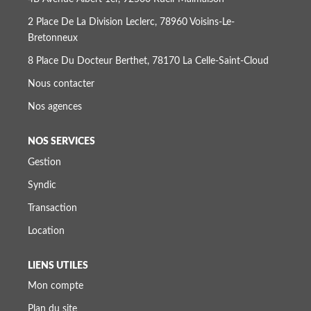
2 Place De La Division Leclerc, 78960 Voisins-Le-
Bretonneux
8 Place Du Docteur Berthet, 78170 La Celle-Saint-Cloud
Nous contacter
Nos agences
NOS SERVICES
Gestion
Syndic
Transaction
Location
LIENS UTILES
Mon compte
Plan du site