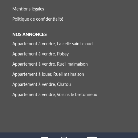
Mentions légales
Politique de confidentialité
NOS ANNONCES
Appartement à vendre, La celle saint cloud
Appartement à vendre, Poissy
Appartement à vendre, Rueil malmaison
Appartement à louer, Rueil malmaison
Appartement à vendre, Chatou
Appartement à vendre, Voisins le bretonneux