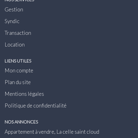
Gestion
Syndic
Transaction
Location
LIENS UTILES
Mon compte
Plan du site
Mentions légales
Politique de confidentialité
NOS ANNONCES
Appartement à vendre, La celle saint cloud