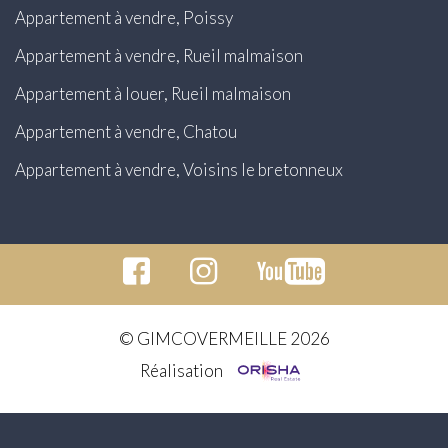
Appartement à vendre, Poissy
Appartement à vendre, Rueil malmaison
Appartement à louer, Rueil malmaison
Appartement à vendre, Chatou
Appartement à vendre, Voisins le bretonneux
© GIMCOVERMEILLE 2026
Réalisation