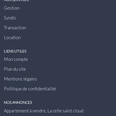
Gestion
Syndic
Transaction
Location
LIENS UTILES
Mon compte
Plan du site
Mentions légales
Politique de confidentialité
NOS ANNONCES
Appartement à vendre, La celle saint cloud