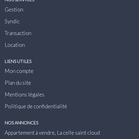
Gestion
Syndic
Transaction
Location
LIENS UTILES
Mon compte
Plan du site
Mentions légales
Politique de confidentialité
NOS ANNONCES
Appartement à vendre, La celle saint cloud