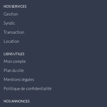
NOS SERVICES
Gestion
Syndic
Transaction
Location
LIENS UTILES
Mon compte
Plan du site
Mentions légales
Politique de confidentialité
NOS ANNONCES