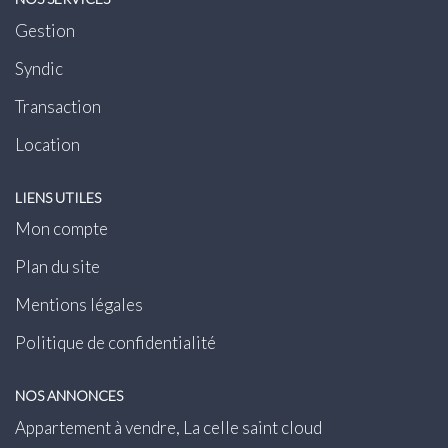
Gestion
Syndic
Transaction
Location
LIENS UTILES
Mon compte
Plan du site
Mentions légales
Politique de confidentialité
NOS ANNONCES
Appartement à vendre, La celle saint cloud