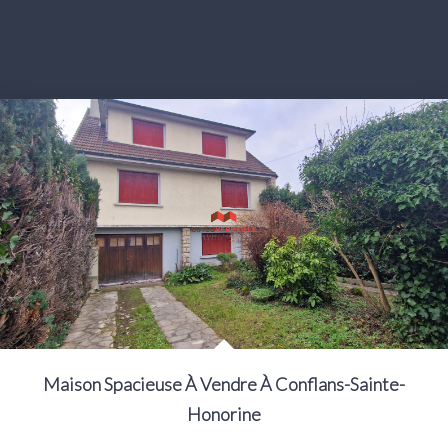
Maison Spacieuse À Vendre À Conflans-Sainte-
Honorine