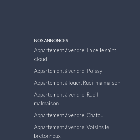
NOS ANNONCES
Appartement à vendre, La celle saint
cloud
Appartement à vendre, Poissy
Appartement à louer, Rueil malmaison
Appartement à vendre, Rueil
malmaison
Appartement à vendre, Chatou
Appartement à vendre, Voisins le
bretonneux