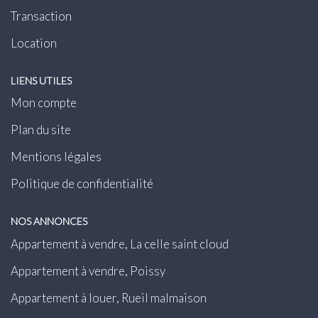
Transaction
Location
LIENS UTILES
Mon compte
Plan du site
Mentions légales
Politique de confidentialité
NOS ANNONCES
Appartement à vendre, La celle saint cloud
Appartement à vendre, Poissy
Appartement à louer, Rueil malmaison