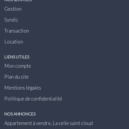
Gestion
Syndic
Transaction
Location
LIENS UTILES
Mon compte
Plan du site
Mentions légales
Politique de confidentialité
NOS ANNONCES
Appartement à vendre, La celle saint cloud