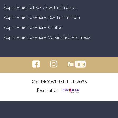
Appartement à louer, Rueil malmaison
Appartement à vendre, Rueil malmaison
Appartement à vendre, Chatou
Appartement à vendre, Voisins le bretonneux
© GIMCOVERMEILLE 2026
Réalisation